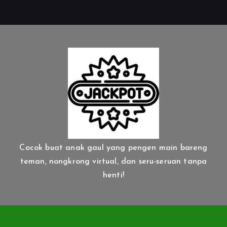
Cocok buat anak gaul yang pengen main bareng
teman, nongkrong virtual, dan seru-seruan tanpa
henti!