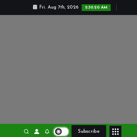
Fri. Aug 7th, 2026
2:30:21 AM
Subscribe