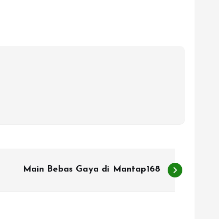
Main Bebas Gaya di Mantap168