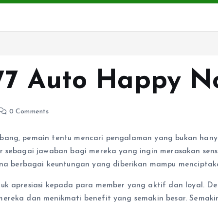
77 Auto Happy N
0 Comments
mbang, pemain tentu mencari pengalaman yang bukan hanya
r sebagai jawaban bagi mereka yang ingin merasakan sensa
a berbagai keuntungan yang diberikan mampu menciptak
uk apresiasi kepada para member yang aktif dan loyal. Den
reka dan menikmati benefit yang semakin besar. Semakin ti