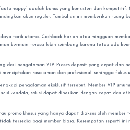
“auto happy” adalah bonus yang konsisten dan kompetiti
bandingkan akun reguler. Tambahan ini memberikan ruang b
adi daya tarik utama. Cashback harian atau mingguan mem
aman bermain terasa lebih seimbang karena tetap ada keun
ng dari pengalaman VIP. Proses deposit yang cepat dan p
i menciptakan rasa aman dan profesional, sehingga fokus
lengkapi pengalaman eksklusif tersebut. Member VIP umum
ncul kendala, solusi dapat diberikan dengan cepat dan efi
tau promo khusus yang hanya dapat diakses oleh member te
tidak tersedia bagi member biasa. Kesempatan seperti i