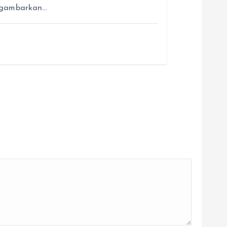
nggambarkan…