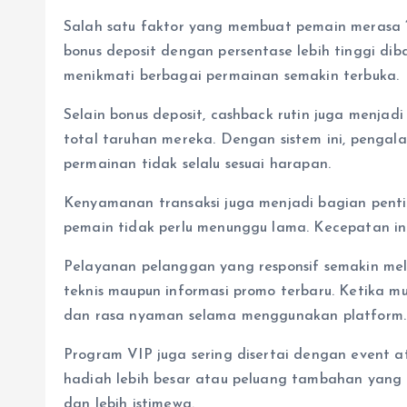
Salah satu faktor yang membuat pemain merasa 
bonus deposit dengan persentase lebih tinggi di
menikmati berbagai permainan semakin terbuka.
Selain bonus deposit, cashback rutin juga menj
total taruhan mereka. Dengan sistem ini, pengal
permainan tidak selalu sesuai harapan.
Kenyamanan transaksi juga menjadi bagian penti
pemain tidak perlu menunggu lama. Kecepatan in
Pelayanan pelanggan yang responsif semakin me
teknis maupun informasi promo terbaru. Ketika mu
dan rasa nyaman selama menggunakan platform.
Program VIP juga sering disertai dengan event a
hadiah lebih besar atau peluang tambahan yang 
dan lebih istimewa.