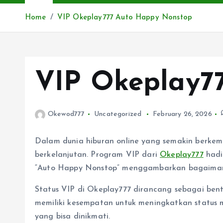
Home
VIP Okeplay777 Auto Happy Nonstop
VIP Okeplay7
Okewod777
Uncategorized
February 26, 2026
Dalam dunia hiburan online yang semakin berke
berkelanjutan. Program VIP dari
Okeplay777
hadi
“Auto Happy Nonstop” menggambarkan bagaiman
Status VIP di Okeplay777 dirancang sebagai bent
memiliki kesempatan untuk meningkatkan status me
yang bisa dinikmati.