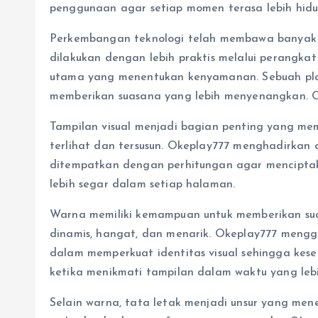
penggunaan agar setiap momen terasa lebih hidu
Perkembangan teknologi telah membawa banyak pe
dilakukan dengan lebih praktis melalui perangka
utama yang menentukan kenyamanan. Sebuah plat
memberikan suasana yang lebih menyenangkan. O
Tampilan visual menjadi bagian penting yang me
terlihat dan tersusun. Okeplay777 menghadirkan
ditempatkan dengan perhitungan agar mencipta
lebih segar dalam setiap halaman.
Warna memiliki kemampuan untuk memberikan sua
dinamis, hangat, dan menarik. Okeplay777 menggu
dalam memperkuat identitas visual sehingga kes
ketika menikmati tampilan dalam waktu yang leb
Selain warna, tata letak menjadi unsur yang 