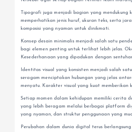
tersebut agar setiap bagian terlihat lebih mat
Tipografi juga menjadi bagian yang mendukung ku
memperhatikan jenis huruf, ukuran teks, serta j
komposisi yang nyaman untuk dinikmati.
Konsep desain minimalis menjadi salah satu pen
bagi elemen penting untuk terlihat lebih jelas.
Kesederhanaan yang dipadukan dengan sentuhan
Identitas visual yang konsisten menjadi salah s
seragam menciptakan hubungan yang jelas antara
menyatu. Karakter visual yang kuat memberikan k
Setiap momen dalam kehidupan memiliki cerita 
yang lebih beragam melalui berbagai platform di
yang nyaman, dan struktur penggunaan yang mud
Perubahan dalam dunia digital terus berlangsung