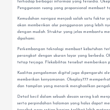
terhadap berbagai informasi yang tersedia. Okep
Penggunaan ruang yang proporsional membuat tamp
Kemudahan navigasi menjadi salah satu faktor y
akan memberikan alur penggunaan yang lebih ny
dengan mudah. Struktur yang jelas membantu men
dipahami.
Perkembangan teknologi membuat kebutuhan terha
perangkat dengan ukuran layar yang berbeda. O
tetap terjaga. Fleksibilitas tersebut memberikan 
Kualitas pengalaman digital juga dipengaruhi o
memberikan kenyamanan. Okeplay777 memperhatika
dan tampilan yang menarik menghasilkan pengal
Detail kecil dalam sebuah desain sering kali men
serta perpindahan halaman yang halus dapat m