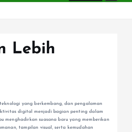
n Lebih
 teknologi yang berkembang, dan pengalaman
ivitas digital menjadi bagian penting dalam
ampu menghadirkan suasana baru yang memberikan
anan, tampilan visual, serta kemudahan