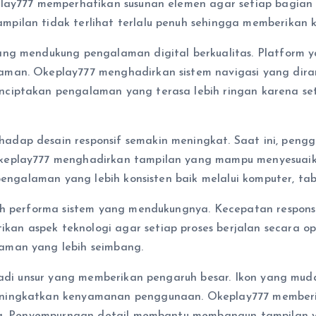
lay777 memperhatikan susunan elemen agar setiap bagian me
ilan tidak terlihat terlalu penuh sehingga memberikan ke
ang mendukung pengalaman digital berkualitas. Platform y
aman. Okeplay777 menghadirkan sistem navigasi yang dir
ciptakan pengalaman yang terasa lebih ringan karena set
dap desain responsif semakin meningkat. Saat ini, pengg
keplay777 menghadirkan tampilan yang mampu menyesuaikan
pengalaman yang lebih konsisten baik melalui komputer, tab
leh performa sistem yang mendukungnya. Kecepatan respon
n aspek teknologi agar setiap proses berjalan secara opt
aman yang lebih seimbang.
jadi unsur yang memberikan pengaruh besar. Ikon yang mudah
eningkatkan kenyamanan penggunaan. Okeplay777 memberi