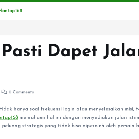
 Mantap168
Pasti Dapet Jala
0 Comments
tidak hanya soal frekuensi login atau menyelesaikan misi,
ntap168
memahami hal ini dengan menyediakan jalan istime
peluang strategis yang tidak bisa diperoleh oleh pemain bi