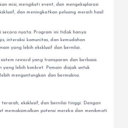
an misi, mengikuti event, dan mengeksplorasi
ksklusif, dan meningkatkan peluang meraih hasil
secara nyata. Program ini tidak hanya
is, interaksi komunitas, dan kemudahan
 yang lebih eksklusif dan bernilai.
 sistem reward yang transparan dan berbasis
yang lebih konkret. Pemain diajak untuk
i lebih menguntungkan dan bermakna.
rarah, eksklusif, dan bernilai tinggi. Dengan
apat memaksimalkan potensi mereka dan menikmati