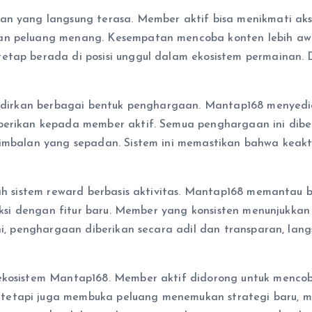
an yang langsung terasa. Member aktif bisa menikmati akse
kan peluang menang. Kesempatan mencoba konten lebih a
etap berada di posisi unggul dalam ekosistem permainan.
ghadirkan berbagai bentuk penghargaan. Mantap168 menyed
berikan kepada member aktif. Semua penghargaan ini dibe
 imbalan yang sepadan. Sistem ini memastikan bahwa keak
ah sistem reward berbasis aktivitas. Mantap168 memantau ber
teraksi dengan fitur baru. Member yang konsisten menunjuk
ni, penghargaan diberikan secara adil dan transparan, lang
ekosistem Mantap168. Member aktif didorong untuk mencoba
etapi juga membuka peluang menemukan strategi baru, me