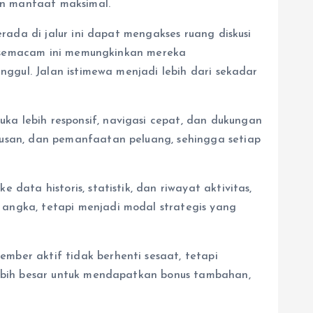
kan manfaat maksimal.
rada di jalur ini dapat mengakses ruang diskusi
si semacam ini memungkinkan mereka
nggul. Jalan istimewa menjadi lebih dari sekadar
a lebih responsif, navigasi cepat, dan dukungan
tusan, dan pemanfaatan peluang, sehingga setiap
ata historis, statistik, dan riwayat aktivitas,
angka, tetapi menjadi modal strategis yang
ber aktif tidak berhenti sesaat, tetapi
lebih besar untuk mendapatkan bonus tambahan,