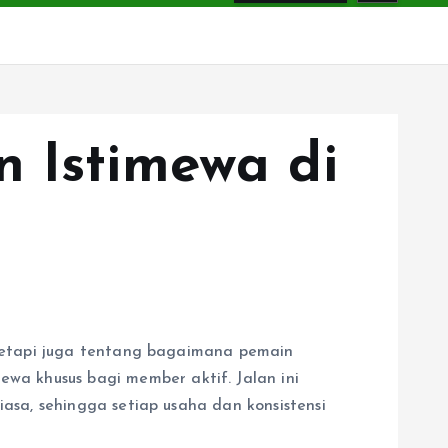
n Istimewa di
 tetapi juga tentang bagaimana pemain
wa khusus bagi member aktif. Jalan ini
asa, sehingga setiap usaha dan konsistensi