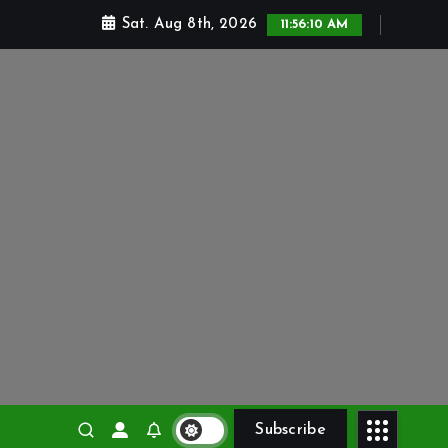
Sat. Aug 8th, 2026
11:56:10 AM
Subscribe