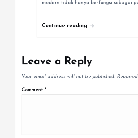
modern tidak hanya berfungsi sebagai p
i
Continue reading
o
n
Leave a Reply
Your email address will not be published.
Required
Comment
*