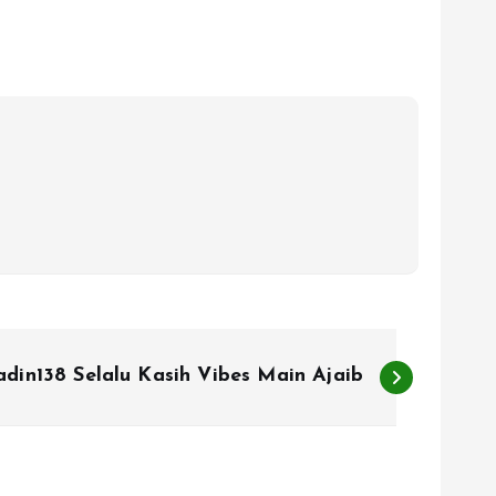
adin138 Selalu Kasih Vibes Main Ajaib