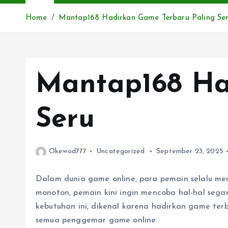
Home
Mantap168 Hadirkan Game Terbaru Paling Se
Mantap168 Ha
Seru
Okewod777
Uncategorized
September 23, 2025
Dalam dunia game online, para pemain selalu m
monoton, pemain kini ingin mencoba hal-hal seg
kebutuhan ini, dikenal karena hadirkan game ter
semua penggemar game online.