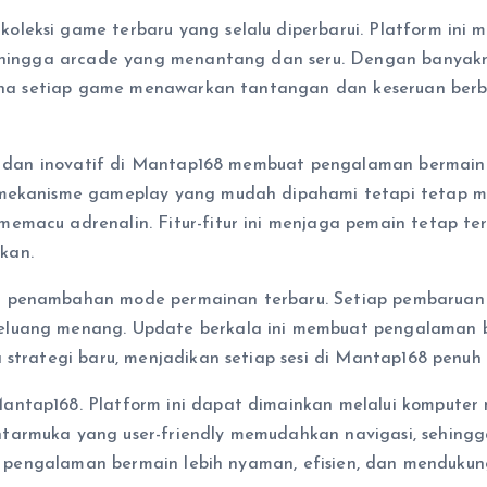
leksi game terbaru yang selalu diperbarui. Platform ini m
, hingga arcade yang menantang dan seru. Dengan banyakn
arena setiap game menawarkan tantangan dan keseruan berbe
tif dan inovatif di Mantap168 membuat pengalaman bermain
n mekanisme gameplay yang mudah dipahami tetapi tetap m
emacu adrenalin. Fitur-fitur ini menjaga pemain tetap te
kan.
an penambahan mode permainan terbaru. Setiap pembarua
eluang menang. Update berkala ini membuat pengalaman b
 strategi baru, menjadikan setiap sesi di Mantap168 penuh
Mantap168. Platform ini dapat dimainkan melalui kompute
ntarmuka yang user-friendly memudahkan navigasi, sehing
uat pengalaman bermain lebih nyaman, efisien, dan menduku