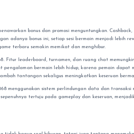
menawarkan bonus dan promosi menguntungkan. Cashback, 
n adanya bonus ini, setiap sesi bermain menjadi lebih 
ame terbaru semakin memikat dan menghibur.
. Fitur leaderboard, turnamen, dan ruang chat memungkink
buat pengalaman bermain lebih hidup, karena pemain dapat
nambah tantangan sekaligus meningkatkan keseruan berma
168 menggunakan sistem perlindungan data dan transaksi
in sepenuhnya tertuju pada gameplay dan keseruan, menja