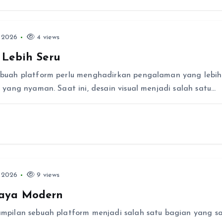
 2026
4 views
 Lebih Seru
uah platform perlu menghadirkan pengalaman yang lebih m
yang nyaman. Saat ini, desain visual menjadi salah satu…
 2026
9 views
Gaya Modern
pilan sebuah platform menjadi salah satu bagian yang sa