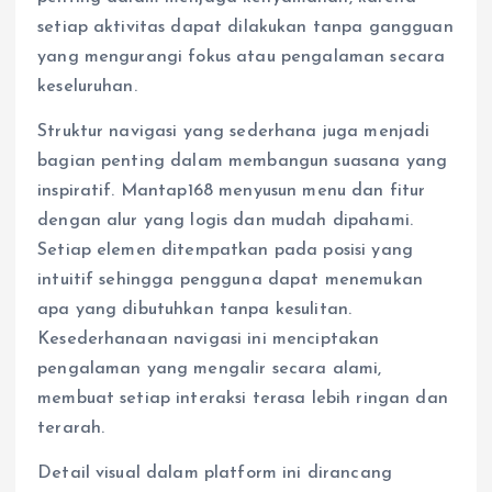
setiap aktivitas dapat dilakukan tanpa gangguan
yang mengurangi fokus atau pengalaman secara
keseluruhan.
Struktur navigasi yang sederhana juga menjadi
bagian penting dalam membangun suasana yang
inspiratif. Mantap168 menyusun menu dan fitur
dengan alur yang logis dan mudah dipahami.
Setiap elemen ditempatkan pada posisi yang
intuitif sehingga pengguna dapat menemukan
apa yang dibutuhkan tanpa kesulitan.
Kesederhanaan navigasi ini menciptakan
pengalaman yang mengalir secara alami,
membuat setiap interaksi terasa lebih ringan dan
terarah.
Detail visual dalam platform ini dirancang