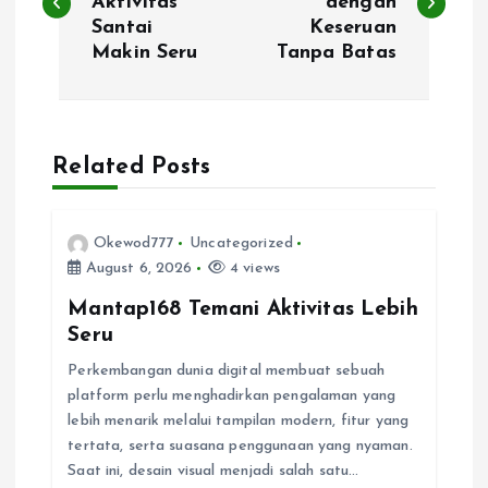
Aktivitas
dengan
Santai
Keseruan
s
Makin Seru
Tanpa Batas
t
n
Related Posts
a
v
Okewod777
Uncategorized
August 6, 2026
4 views
i
Mantap168 Temani Aktivitas Lebih
Seru
g
Perkembangan dunia digital membuat sebuah
platform perlu menghadirkan pengalaman yang
a
lebih menarik melalui tampilan modern, fitur yang
tertata, serta suasana penggunaan yang nyaman.
t
Saat ini, desain visual menjadi salah satu…