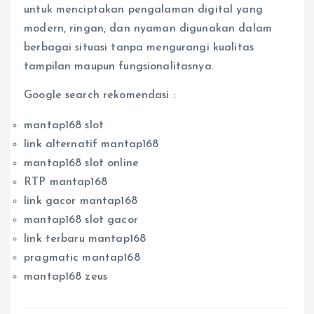
untuk menciptakan pengalaman digital yang
modern, ringan, dan nyaman digunakan dalam
berbagai situasi tanpa mengurangi kualitas
tampilan maupun fungsionalitasnya.
Google search rekomendasi :
mantap168 slot
link alternatif mantap168
mantap168 slot online
RTP mantap168
link gacor mantap168
mantap168 slot gacor
link terbaru mantap168
pragmatic mantap168
mantap168 zeus