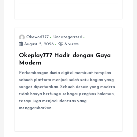
i
o
n
Okewod777
Uncategorized
August 5, 2026
8 views
Okeplay777 Hadir dengan Gaya
Modern
Perkembangan dunia digital membuat tampilan
sebuah platform menjadi salah satu bagian yang
sangat diperhatikan. Sebuah desain yang modern
tidak hanya berfungsi sebagai penghias halaman,
tetapi juga menjadi identitas yang
menggambarkan…