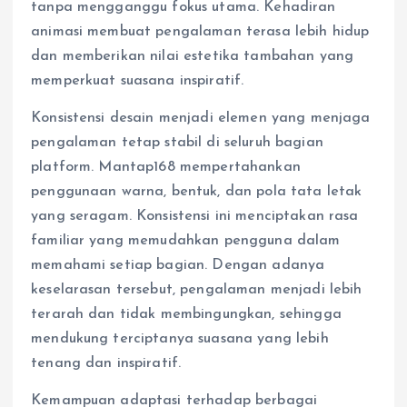
tanpa mengganggu fokus utama. Kehadiran
animasi membuat pengalaman terasa lebih hidup
dan memberikan nilai estetika tambahan yang
memperkuat suasana inspiratif.
Konsistensi desain menjadi elemen yang menjaga
pengalaman tetap stabil di seluruh bagian
platform. Mantap168 mempertahankan
penggunaan warna, bentuk, dan pola tata letak
yang seragam. Konsistensi ini menciptakan rasa
familiar yang memudahkan pengguna dalam
memahami setiap bagian. Dengan adanya
keselarasan tersebut, pengalaman menjadi lebih
terarah dan tidak membingungkan, sehingga
mendukung terciptanya suasana yang lebih
tenang dan inspiratif.
Kemampuan adaptasi terhadap berbagai