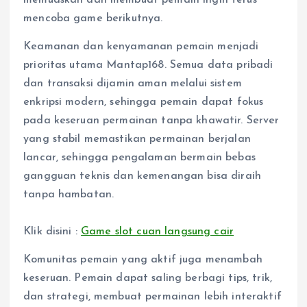
mencoba game berikutnya.
Keamanan dan kenyamanan pemain menjadi
prioritas utama Mantap168. Semua data pribadi
dan transaksi dijamin aman melalui sistem
enkripsi modern, sehingga pemain dapat fokus
pada keseruan permainan tanpa khawatir. Server
yang stabil memastikan permainan berjalan
lancar, sehingga pengalaman bermain bebas
gangguan teknis dan kemenangan bisa diraih
tanpa hambatan.
Klik disini :
Game slot cuan langsung cair
Komunitas pemain yang aktif juga menambah
keseruan. Pemain dapat saling berbagi tips, trik,
dan strategi, membuat permainan lebih interaktif