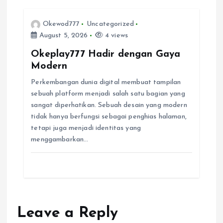
o
n
Okewod777
Uncategorized
August 5, 2026
4 views
Okeplay777 Hadir dengan Gaya
Modern
Perkembangan dunia digital membuat tampilan
sebuah platform menjadi salah satu bagian yang
sangat diperhatikan. Sebuah desain yang modern
tidak hanya berfungsi sebagai penghias halaman,
tetapi juga menjadi identitas yang
menggambarkan…
Leave a Reply