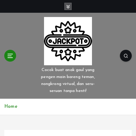
S
k
i
p
t
o
c
o
n
t
Cocok buat anak gaul yang
e
pengen main bareng teman,
n
nongkrong virtual, dan seru-
t
seruan tanpa henti!
Home