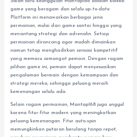
Salah satu keunggulan Mantap168 adalah koleksi
game yang beragam dan selalu up-to-date.
Platform ini menawarkan berbagai jenis
permainan, mulai dari game santai hingga yang
menantang strategi dan adrenalin. Setiap
permainan dirancang agar mudah dimainkan
namun tetap menghadirkan sensasi kompetitif
yang memacu semangat pemain. Dengan ragam
pilihan game ini, pemain dapat menyesuaikan
pengalaman bermain dengan kemampuan dan
strategi mereka, sehingga peluang meraih
kemenangan selalu ada.
Selain ragam permainan, Mantap168 juga unggul
karena fitur-fitur modern yang meningkatkan
peluang kemenangan. Fitur auto-spin
memungkinkan putaran berulang tanpa repot,