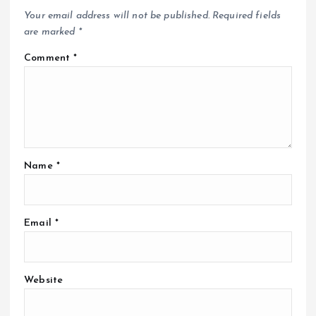
Your email address will not be published.
Required fields
are marked
*
Comment
*
Name
*
Email
*
Website