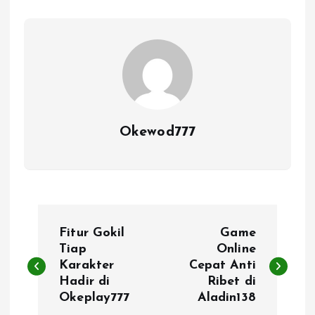
Okewod777
P
Fitur Gokil
Game
o
Tiap
Online
Karakter
Cepat Anti
Hadir di
Ribet di
s
Okeplay777
Aladin138