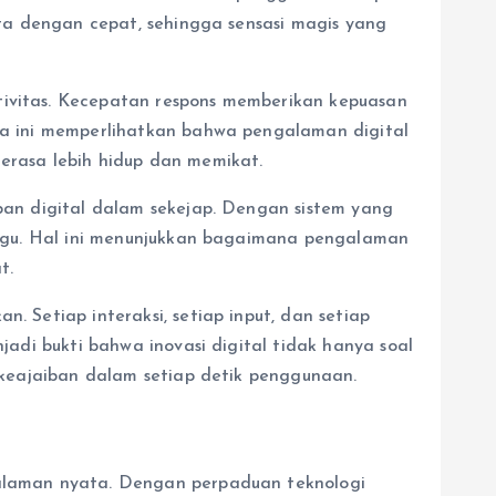
ta dengan cepat, sehingga sensasi magis yang
vitas. Kecepatan respons memberikan kepuasan
a ini memperlihatkan bahwa pengalaman digital
terasa lebih hidup dan memikat.
an digital dalam sekejap. Dengan sistem yang
ggu. Hal ini menunjukkan bagaimana pengalaman
t.
Setiap interaksi, setiap input, dan setiap
di bukti bahwa inovasi digital tidak hanya soal
keajaiban dalam setiap detik penggunaan.
alaman nyata. Dengan perpaduan teknologi