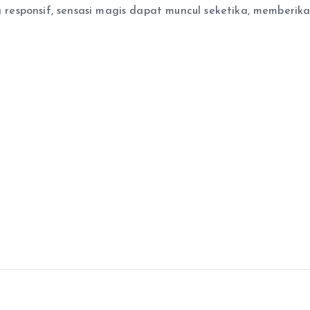
ng responsif, sensasi magis dapat muncul seketika, memberi