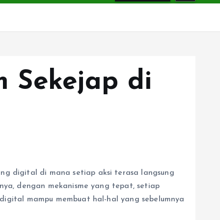
 Sekejap di
digital di mana setiap aksi terasa langsung
knya, dengan mekanisme yang tepat, setiap
 digital mampu membuat hal-hal yang sebelumnya