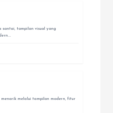
 santai, tampilan visual yang
dern.…
enarik melalui tampilan modern, fitur