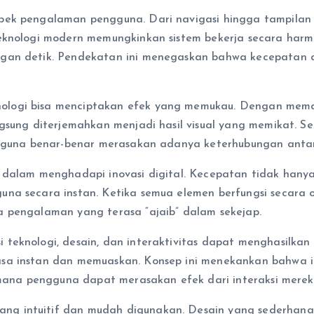
pek pengalaman pengguna. Dari navigasi hingga tampilan 
teknologi modern memungkinkan sistem bekerja secara har
gan detik. Pendekatan ini menegaskan bahwa kecepatan da
logi bisa menciptakan efek yang memukau. Dengan meman
ngsung diterjemahkan menjadi hasil visual yang memikat. 
engguna benar-benar merasakan adanya keterhubungan antar
r dalam menghadapi inovasi digital. Kecepatan tidak hany
una secara instan. Ketika semua elemen berfungsi secara 
a pengalaman yang terasa “ajaib” dalam sekejap.
teknologi, desain, dan interaktivitas dapat menghasilkan
sa instan dan memuaskan. Konsep ini menekankan bahwa in
aimana pengguna dapat merasakan efek dari interaksi merek
g intuitif dan mudah digunakan. Desain yang sederhana 