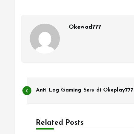
Okewod777
P
Anti Lag Gaming Seru di Okeplay777
o
s
Related Posts