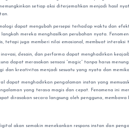
emungkinkan setiap aksi diterjemahkan menjadi hasil nya
tan.
logi dapat mengubah persepsi terhadap waktu dan efekti
p langkah mereka menghasilkan perubahan nyata. Fenomen
, tetapi juga memberi nilai emosional, membuat interaksi 
ovasi, desain, dan performa dapat menghadirkan keajaib
gguna dapat merasakan sensasi “magic” tanpa harus menun
i dan kreativitas menjadi sesuatu yang nyata dan memika
al dapat menghadirkan pengalaman instan yang memuaskan. 
ngalaman yang terasa magis dan cepat. Fenomena ini menja
dapat dirasakan secara langsung oleh pengguna, membawa 
gital akan semakin menekankan respons instan dan peng