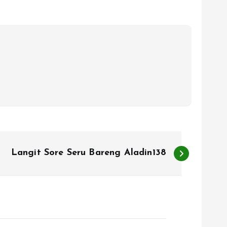
Langit Sore Seru Bareng Aladin138