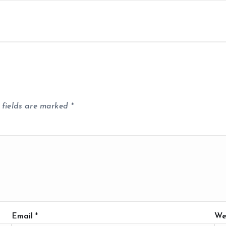
 fields are marked
*
Email
*
We