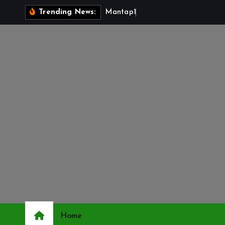
S
M
a
n
t
a
p
1
6
8
T
e
m
a
Trending News:
k
i
p
t
o
c
o
n
t
e
n
t
Home