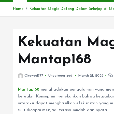
Home
Kekuatan Magic Datang Dalam Sekejap di M
Kekuatan Mag
Mantap168
Okewod777
Uncategorized
March 21, 2026
Mantap168
menghadirkan pengalaman yang memadu
bereaksi. Konsep ini menekankan bahwa keajaiban
interaksi dapat menghasilkan efek instan yang 
sulit dicapai menjadi terasa mudah dan nyata.