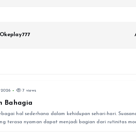
 Okeplay777
 2026
7 views
n Bahagia
rbagai hal sederhana dalam kehidupan sehari-hari. Suasana
ang terasa nyaman dapat menjadi bagian dari rutinitas mo