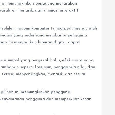
ma ini memungkinkan pengguna merasakan
arakter menarik, dan animasi interaktif
t seluler maupun komputer tanpa perlu mengunduh
 Navigasi yang sederhana membantu pengguna
an ini menjadikan hiburan digital dapat
si simbol yang bergerak halus, efek suara yang
ambahan seperti free spin, pengganda nilai, dan
 terasa menyenangkan, menarik, dan sesuai
 pilihan ini memungkinkan pengguna
kan kenyamanan pengguna dan memperkuat kesan