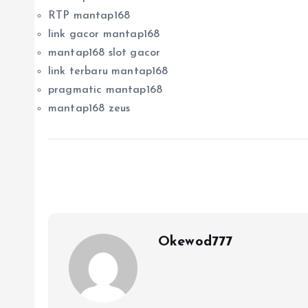
RTP mantap168
link gacor mantap168
mantap168 slot gacor
link terbaru mantap168
pragmatic mantap168
mantap168 zeus
Okewod777