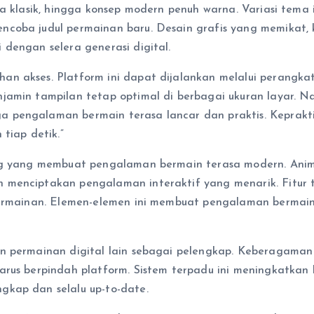
aya klasik, hingga konsep modern penuh warna. Variasi te
coba judul permainan baru. Desain grafis yang memikat, k
dengan selera generasi digital.
an akses. Platform ini dapat dijalankan melalui perangka
njamin tampilan tetap optimal di berbagai ukuran layar.
 pengalaman bermain terasa lancar dan praktis. Kepraktis
tiap detik.”
ing yang membuat pengalaman bermain terasa modern. Anima
menciptakan pengalaman interaktif yang menarik. Fitur t
 permainan. Elemen-elemen ini membuat pengalaman bermain
an permainan digital lain sebagai pelengkap. Keberagaman
harus berpindah platform. Sistem terpadu ini meningkat
gkap dan selalu up-to-date.