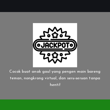
Cocok buat anak gaul yang pengen main bareng
teman, nongkrong virtual, dan seru-seruan tanpa
henti!