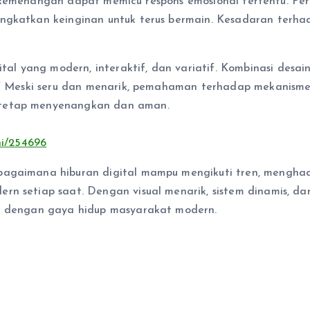
nsasi kemenangan dapat memicu respons emosional tertentu.
ingkatkan keinginan untuk terus bermain. Kesadaran terh
yang modern, interaktif, dan variatif. Kombinasi desain vi
k.” Meski seru dan menarik, pemahaman terhadap mekanisme 
 tetap menyenangkan dan aman.
ni/254696
bagaimana hiburan digital mampu mengikuti tren, menghadi
n setiap saat. Dengan visual menarik, sistem dinamis, dan 
ai dengan gaya hidup masyarakat modern.