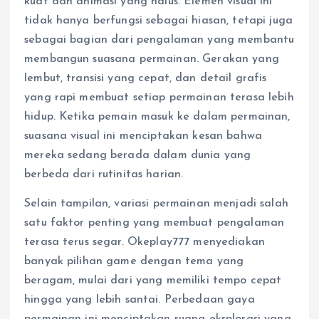
kuat dan animasi yang halus. Elemen visual ini
tidak hanya berfungsi sebagai hiasan, tetapi juga
sebagai bagian dari pengalaman yang membantu
membangun suasana permainan. Gerakan yang
lembut, transisi yang cepat, dan detail grafis
yang rapi membuat setiap permainan terasa lebih
hidup. Ketika pemain masuk ke dalam permainan,
suasana visual ini menciptakan kesan bahwa
mereka sedang berada dalam dunia yang
berbeda dari rutinitas harian.
Selain tampilan, variasi permainan menjadi salah
satu faktor penting yang membuat pengalaman
terasa terus segar. Okeplay777 menyediakan
banyak pilihan game dengan tema yang
beragam, mulai dari yang memiliki tempo cepat
hingga yang lebih santai. Perbedaan gaya
permainan ini menciptakan ruang eksplorasi yang