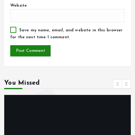
Website
Save my name, email, and website in this browser
for the next time I comment.
You Missed