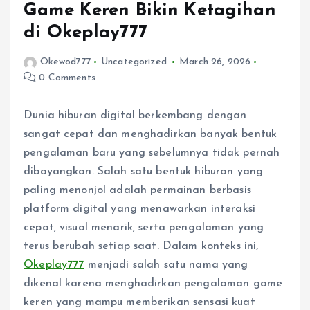
Game Keren Bikin Ketagihan
di Okeplay777
Okewod777
Uncategorized
March 26, 2026
0 Comments
Dunia hiburan digital berkembang dengan
sangat cepat dan menghadirkan banyak bentuk
pengalaman baru yang sebelumnya tidak pernah
dibayangkan. Salah satu bentuk hiburan yang
paling menonjol adalah permainan berbasis
platform digital yang menawarkan interaksi
cepat, visual menarik, serta pengalaman yang
terus berubah setiap saat. Dalam konteks ini,
Okeplay777
menjadi salah satu nama yang
dikenal karena menghadirkan pengalaman game
keren yang mampu memberikan sensasi kuat