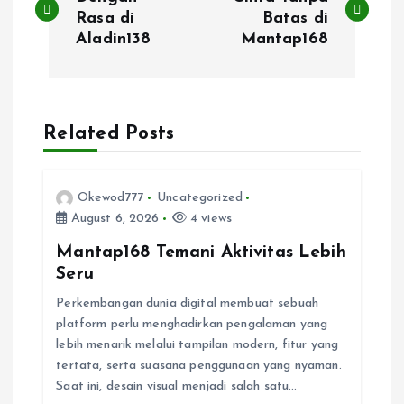
o
Rasa di
Batas di
Aladin138
Mantap168
s
t
n
Related Posts
a
Okewod777
Uncategorized
v
August 6, 2026
4 views
Mantap168 Temani Aktivitas Lebih
i
Seru
Perkembangan dunia digital membuat sebuah
g
platform perlu menghadirkan pengalaman yang
lebih menarik melalui tampilan modern, fitur yang
a
tertata, serta suasana penggunaan yang nyaman.
Saat ini, desain visual menjadi salah satu…
t