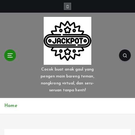
S
k
i
p
t
o
c
o
n
t
Cocok buat anak gaul yang
e
pengen main bareng teman,
n
nongkrong virtual, dan seru-
t
seruan tanpa henti!
Home