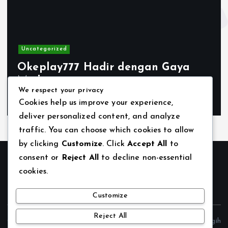
Uncategorized
Okeplay777 Hadir dengan Gaya
Modern
We respect your privacy
By
Okewod777
August 5, 2026
3 views
Cookies help us improve your experience,
deliver personalized content, and analyze
traffic. You can choose which cookies to allow
by clicking
Customize
. Click
Accept All
to
consent or
Reject All
to decline non-essential
cookies.
Customize
Reject All
Copyright © 2026 Game Online Anti Sepi yang Selalu Bikin Nagih