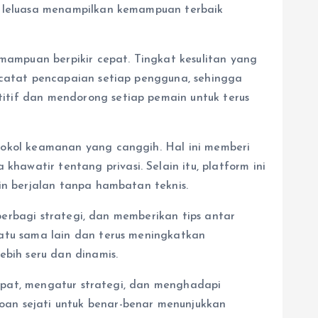
h leluasa menampilkan kemampuan terbaik
emampuan berpikir cepat. Tingkat kesulitan yang
ncatat pencapaian setiap pengguna, sehingga
itif dan mendorong setiap pemain untuk terus
tokol keamanan yang canggih. Hal ini memberi
watir tentang privasi. Selain itu, platform ini
in berjalan tanpa hambatan teknis.
 berbagi strategi, dan memberikan tips antar
satu sama lain dan terus meningkatkan
bih seru dan dinamis.
cepat, mengatur strategi, dan menghadapi
an sejati untuk benar-benar menunjukkan