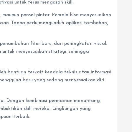
vasi untuk terus mengasah skill.
t, maupun ponsel pintar. Pemain bisa menyesuaikan
maan. Tanpa perlu mengunduh aplikasi tambahan,
penambahan fitur baru, dan peningkatan visual.
untuk menyesuaikan strategi, sehingga
h bantuan terkait kendala teknis atau informasi
pengguna baru yang sedang menyesuaikan diri
eka. Dengan kombinasi permainan menantang,
embuktikan skill mereka. Lingkungan yang
puan terbaik.