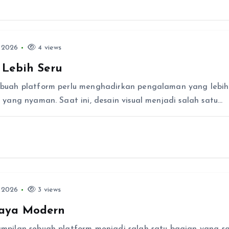
 2026
4 views
 Lebih Seru
uah platform perlu menghadirkan pengalaman yang lebih m
yang nyaman. Saat ini, desain visual menjadi salah satu…
 2026
3 views
Gaya Modern