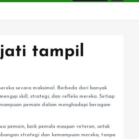
ati tampil
mereka secara maksimal. Berbeda dari banyak
nguji skill, strategi, dan refleks mereka. Setiap
 kemampuan pemain dalam menghadapi beragam
mua pemain, baik pemula maupun veteran, untuk
mbangan strategi dan kemampuan mereka, tanpa