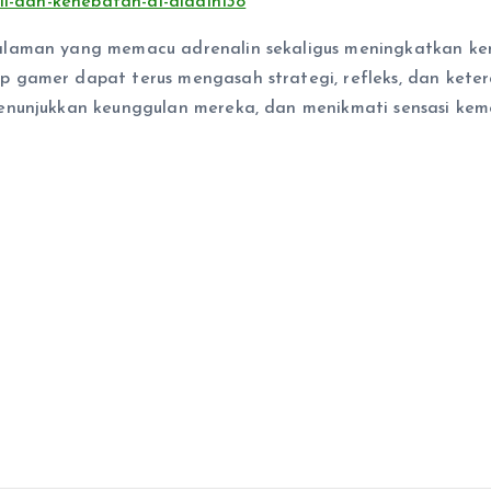
ll-dan-kehebatan-di-aladin138
laman yang memacu adrenalin sekaligus meningkatkan kem
 gamer dapat terus mengasah strategi, refleks, dan keter
enunjukkan keunggulan mereka, dan menikmati sensasi ke