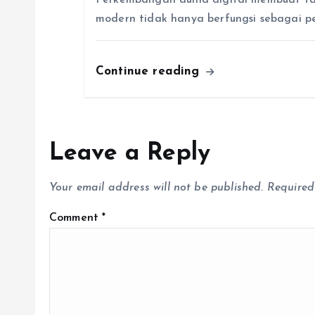
t
Perkembangan dunia digital membuat tam
modern tidak hanya berfungsi sebagai p
i
Continue reading
o
n
Leave a Reply
Your email address will not be published.
Required
Comment
*