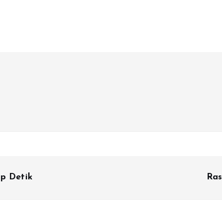
ap Detik
Ras